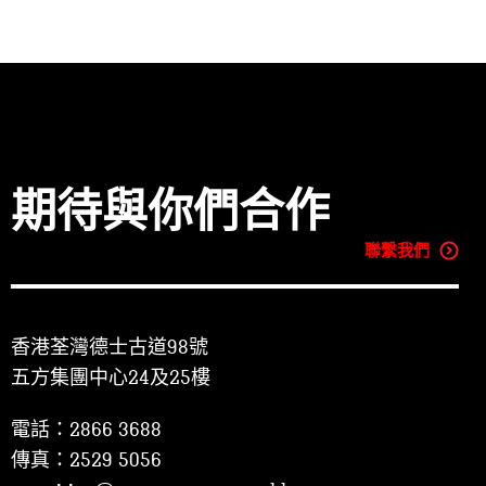
期待與你們合作
聯繫我們
香港荃灣德士古道98號
五方集團中心24及25樓
電話：2866 3688
傳真：2529 5056