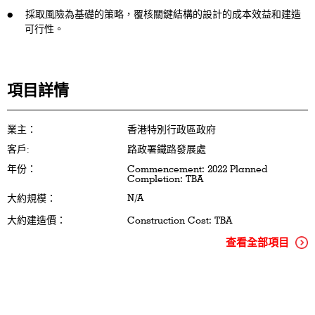
採取風險為基礎的策略，覆核關鍵結構的設計的成本效益和建造
可行性。
項目詳情
業主：
香港特別行政區政府
客戶:
路政署鐵路發展處
年份：
Commencement: 2022 Planned
Completion: TBA
N/A
大約規模：
大約建造價：
Construction Cost: TBA
查看全部項目