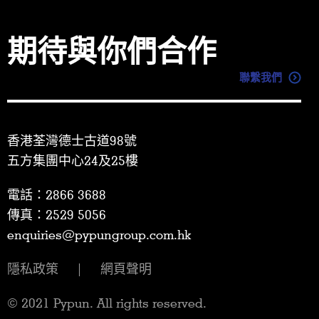
期待與你們合作
聯繫我們
香港荃灣德士古道98號
五方集團中心24及25樓
電話：2866 3688
傳真：2529 5056
enquiries@pypungroup.com.hk
隱私政策
|
網頁聲明
© 2021 Pypun. All rights reserved.