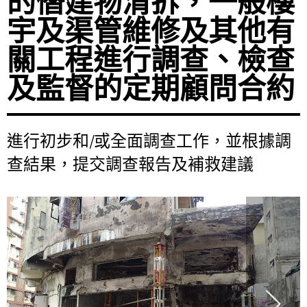
的僭建物清拆，一般樓
宇及渠管維修及其他有
關工程進行調查、檢查
及監督的定期顧問合約
進行初步和/或全面調查工作，並根據調
查結果，提交調查報告及補救建議