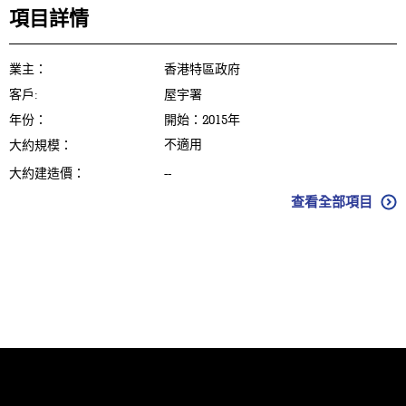
項目詳情
業主：
香港特區政府
客戶:
屋宇署
年份：
開始：2015年
不適用
大約規模：
大約建造價：
--
查看全部項目