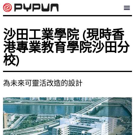
沙田工業學院 (現時香
港專業教育學院沙田分
校)
為未來可靈活改造的設計