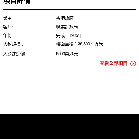
項目詳情
業主：
香港政府
客戶:
職業訓練局
年份：
完成：1985年
樓面面積：29,300平方米
大約規模：
大約建造價：
9000萬港元
查看全部項目