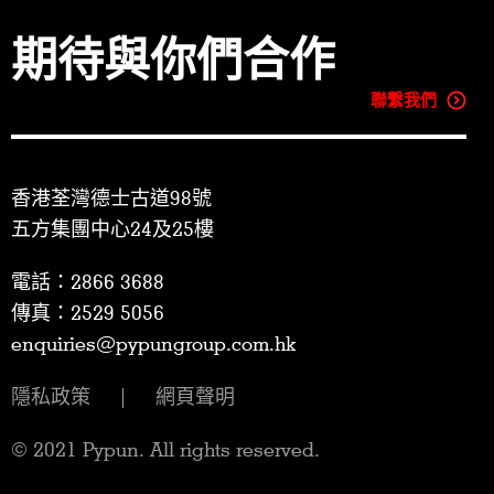
期待與你們合作
聯繫我們
香港荃灣德士古道98號
五方集團中心24及25樓
電話：2866 3688
傳真：2529 5056
enquiries@pypungroup.com.hk
隱私政策
|
網頁聲明
© 2021 Pypun. All rights reserved.