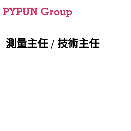
PYPUN Group
測量主任 / 技術主任