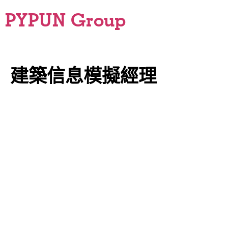
PYPUN Group
建築信息模擬經理